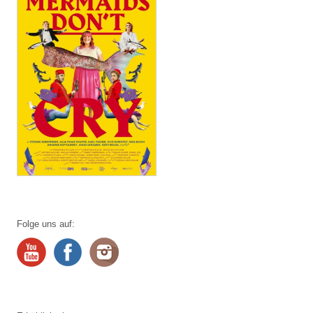
Folge uns auf: