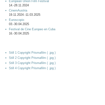
European Union Film Festival
14.-28.11.2024
CinemAustria
19.11.2024.-11.03.2025
Euroscopio
03.-30.04.2025
Festival de Cine Europeo en Cuba
16.-30.04.2025
Still 1 Copyright Prismafilm ( .jpg )
Still 2 Copyright Prismafilm ( .jpg )
Still 3 Copyright Prismafilm ( .jpg )
Still 4 Copyright Prismafilm ( .jpg )