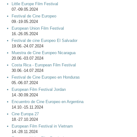
Little Europe Film Festival
07.-09.05.2024
Festival de Cine Europeo
09.-19.05.2024
European Union Film Festival
16.-26.05.2024
Festival de cine Europeo El Salvador
19.06.-24.07.2024
Muestra de Cine Europeo Nicaragua
20.06.-03.07.2024
Costa Rica - European Film Festival
30.06.-14.07.2024
Festival de Cine Europeo en Honduras
05.-06.07.2024
European Film Festival Jordan
14.-30.09.2024
Encuentro de Cine Europeo en Argentina
14.10.-15.11.2024
Cine Europa 27
18.-27.10.2024
European Film Festival in Vietnam
14.-28.11.2024