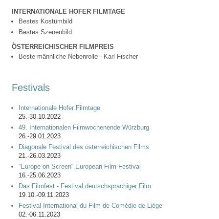
INTERNATIONALE HOFER FILMTAGE
Bestes Kostümbild
Bestes Szenenbild
ÖSTERREICHISCHER FILMPREIS
Beste männliche Nebenrolle - Karl Fischer
Festivals
Internationale Hofer Filmtage
25.-30.10.2022
49. Internationalen Filmwochenende Würzburg
26.-29.01.2023
Diagonale Festival des österreichischen Films
21.-26.03.2023
”Europe on Screen“ European Film Festival
16.-25.06.2023
Das Filmfest - Festival deutschsprachiger Film
19.10.-09.11.2023
Festival International du Film de Comédie de Liège
02.-06.11.2023