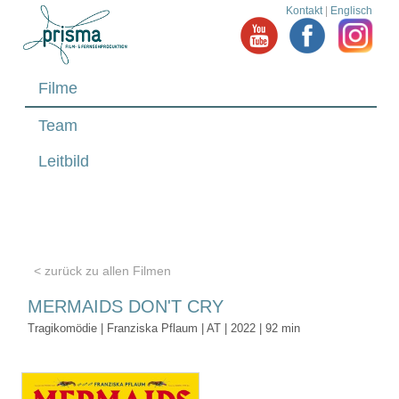
Kontakt
|
Englisch
Filme
Team
Leitbild
< zurück zu allen Filmen
MERMAIDS DON'T CRY
Tragikomödie | Franziska Pflaum | AT | 2022 | 92 min