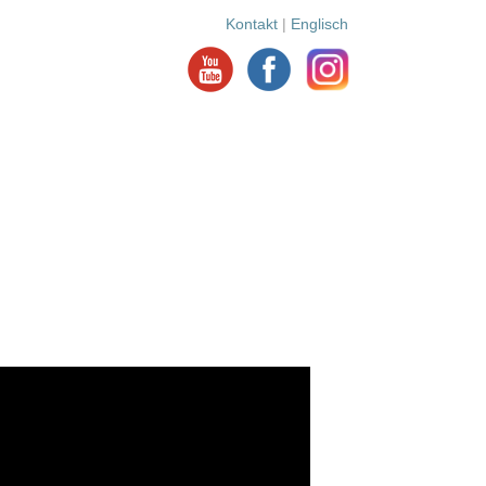
Kontakt
|
Englisch