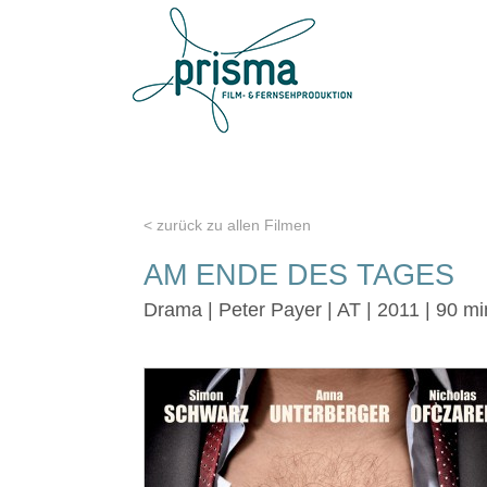
< zurück zu allen Filmen
AM ENDE DES TAGES
Drama | Peter Payer | AT | 2011 | 90 mi