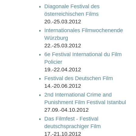
Diagonale Festival des
österreichischen Films
20.-25.03.2012
Internationales Filmwochenende
Würzburg
22.-25.03.2012
6e Festival International du Film
Policier
19.-22.04.2012
Festival des Deutschen Film
14.-20.06.2012
2nd International Crime and
Punishment Film Festival Istanbul
27.09.-04.10.2012
Das Filmfest - Festival
deutschsprachiger Film
17.-21.10.2012