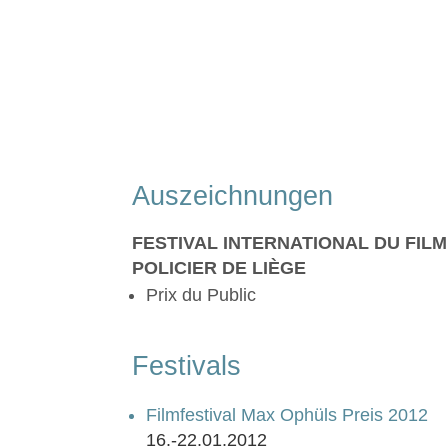
Auszeichnungen
FESTIVAL INTERNATIONAL DU FILM
POLICIER DE LIÈGE
Prix du Public
Festivals
Filmfestival Max Ophüls Preis 2012
16.-22.01.2012