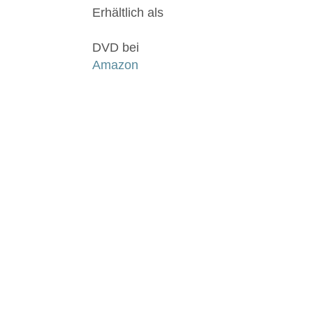
Erhältlich als
DVD bei
Amazon