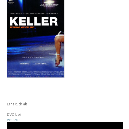
Erhältlich als
DVD bei
Amazon