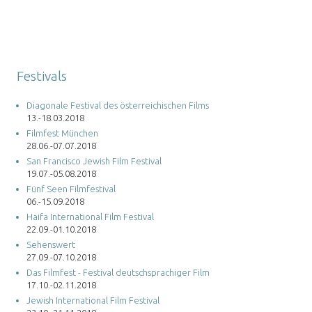
Festivals
Diagonale Festival des österreichischen Films
13.-18.03.2018
Filmfest München
28.06.-07.07.2018
San Francisco Jewish Film Festival
19.07.-05.08.2018
Fünf Seen Filmfestival
06.-15.09.2018
Haifa International Film Festival
22.09.-01.10.2018
Sehenswert
27.09.-07.10.2018
Das Filmfest - Festival deutschsprachiger Film
17.10.-02.11.2018
Jewish International Film Festival