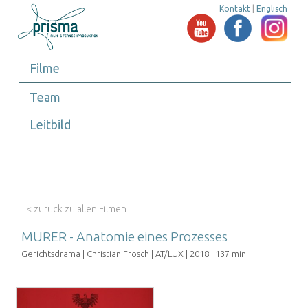
Kontakt
|
Englisch
Filme
Team
Leitbild
< zurück zu allen Filmen
MURER - Anatomie eines Prozesses
Gerichtsdrama | Christian Frosch | AT/LUX | 2018 | 137 min