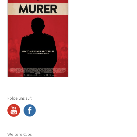
Folge uns auf:
Weitere Clips