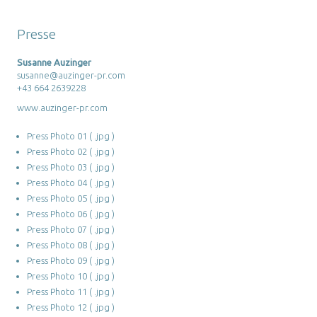
Presse
Susanne Auzinger
susanne@auzinger-pr.com
+43 664 2639228
www.auzinger-pr.com
Press Photo 01 ( .jpg )
Press Photo 02 ( .jpg )
Press Photo 03 ( .jpg )
Press Photo 04 ( .jpg )
Press Photo 05 ( .jpg )
Press Photo 06 ( .jpg )
Press Photo 07 ( .jpg )
Press Photo 08 ( .jpg )
Press Photo 09 ( .jpg )
Press Photo 10 ( .jpg )
Press Photo 11 ( .jpg )
Press Photo 12 ( .jpg )