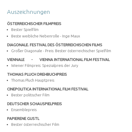
Auszeichnungen
ÖSTERREICHISCHER FILMPREIS
Bester Spielfilm
Beste weibliche Nebenrolle - Inge Maux
DIAGONALE. FESTIVAL DES ÖSTERREICHISCHEN FILMS
Großer Diagonale - Preis: Bester österreichischer Spielfilm
VIENNALE
-
VIENNA INTERNATIONAL FILM FESTIVAL
Wiener Filmpreis: Spezialpreis der Jury
THOMAS PLUCH DREHBUCHPREIS
Thomas Pluch Hauptpreis
CINEPOLITICA INTERNATIONAL FILM FESTIVAL
Bester politischer Film
DEUTSCHER SCHAUSPIELPREIS
Ensemblepreis
PAPIERENE GUSTL
Bester österreichischer Film